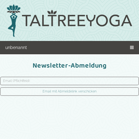
unbenannt
Newsletter-Abmeldung